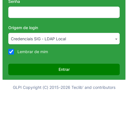
Senha
Origem de login
Credenciais SIG - LDAP Local
Lembrar de mim
Entrar
GLPI Copyright (C) 2015-2026 Teclib' and contributors