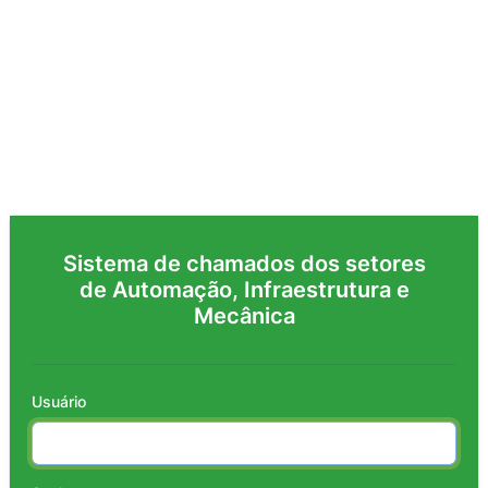
Usuário